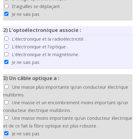
D’aiguilles se déplaçant .
Je ne sais pas
2)
L’optoélectronique associe :
L’électronique et la radioélectricité .
L’électronique et l’optique .
L’électronique et le magnétisme.
Je ne sais pas
3)
Un câble optique a :
Une masse plus importante qu’un conducteur électrique
multibrins.
Une masse et un encombrement moins important qu’un
conducteur électrique multibrins .
Une masse moins importante qu’un conducteur électrique
et de ce fait la fibre optique est plus robuste .
Je ne sais pas