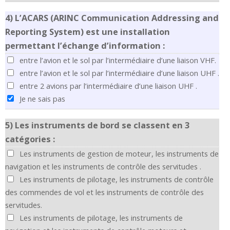
4)
L’ACARS (ARINC Communication Addressing and
Reporting System) est une installation
permettant l’échange d’information :
entre l’avion et le sol par l’intermédiaire d’une liaison VHF.
entre l’avion et le sol par l’intermédiaire d’une liaison UHF .
entre 2 avions par l’intermédiaire d’une liaison UHF .
Je ne sais pas
5)
Les instruments de bord se classent en 3
catégories :
Les instruments de gestion de moteur, les instruments de
navigation et les instruments de contrôle des servitudes .
Les instruments de pilotage, les instruments de contrôle
des commendes de vol et les instruments de contrôle des
servitudes.
Les instruments de pilotage, les instruments de