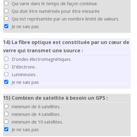
Qui varie dans le temps de façon continue.
Qui doit être numérisée pour être mesurée
Qui est représentée par un nombre limité de valeurs.
Je ne sais pas
14)
La fibre optique est constituée par un cœur de
verre qui transmet une source :
D’ondes électromagnétiques.
D’électrons .
Lumineuses .
Je ne sais pas
15)
Combien de satellite à besoin un GPS :
minimum de 6 satellites .
minimum de 4 satellites .
minimum de 10 satellites.
Je ne sais pas