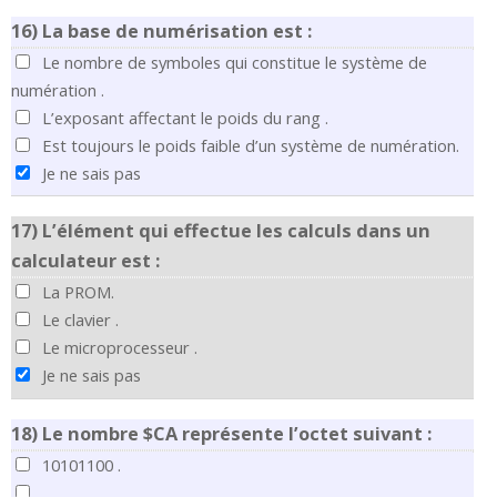
16)
La base de numérisation est :
Le nombre de symboles qui constitue le système de
numération .
L’exposant affectant le poids du rang .
Est toujours le poids faible d’un système de numération.
Je ne sais pas
17)
L’élément qui effectue les calculs dans un
calculateur est :
La PROM.
Le clavier .
Le microprocesseur .
Je ne sais pas
18)
Le nombre $CA représente l’octet suivant :
10101100 .