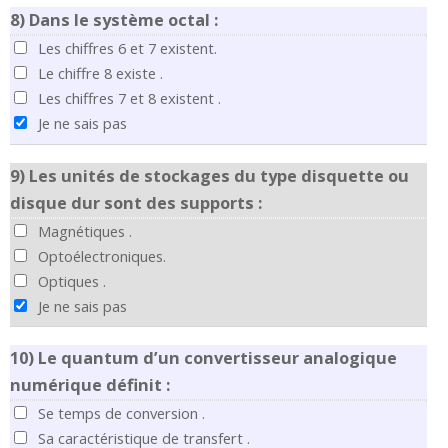
8)
Dans le système octal :
Les chiffres 6 et 7 existent.
Le chiffre 8 existe .
Les chiffres 7 et 8 existent .
Je ne sais pas
9)
Les unités de stockages du type disquette ou
disque dur sont des supports :
Magnétiques .
Optoélectroniques.
Optiques .
Je ne sais pas
10)
Le quantum d’un convertisseur analogique
numérique définit :
Se temps de conversion .
Sa caractéristique de transfert .