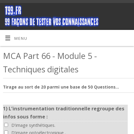
MENU
MCA Part 66 - Module 5 -
Techniques digitales
Tirage au sort de 20 parmi une base de 50 Questions...
1)
L’instrumentation traditionnelle regroupe des
infos sous forme :
D’image synthétiques.
D’image optoélectronique .