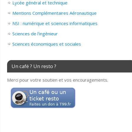
Lycée général et technique
Mentions Complémentaires Aéronautique
NSI : numérique et sciences informatiques
Sciences de l'ingénieur
Sciences économiques et sociales
Un café ? Un resto ?
Merci pour votre soutien et vos encouragements.