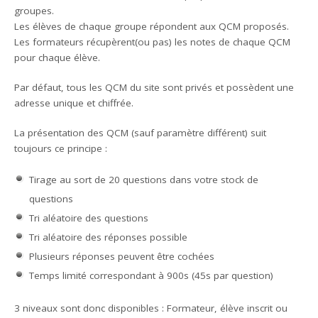
groupes.
Les élèves de chaque groupe répondent aux QCM proposés.
Les formateurs récupèrent(ou pas) les notes de chaque QCM
pour chaque élève.
Par défaut, tous les QCM du site sont privés et possèdent une
adresse unique et chiffrée.
La présentation des QCM (sauf paramètre différent) suit
toujours ce principe :
Tirage au sort de 20 questions dans votre stock de
questions
Tri aléatoire des questions
Tri aléatoire des réponses possible
Plusieurs réponses peuvent être cochées
Temps limité correspondant à 900s (45s par question)
3 niveaux sont donc disponibles : Formateur, élève inscrit ou