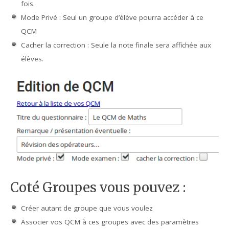
fois.
Mode Privé : Seul un groupe d’élève pourra accéder à ce
QCM
Cacher la correction : Seule la note finale sera affichée aux
élèves.
Coté Groupes vous pouvez :
Créer autant de groupe que vous voulez
Associer vos QCM à ces groupes avec des paramètres