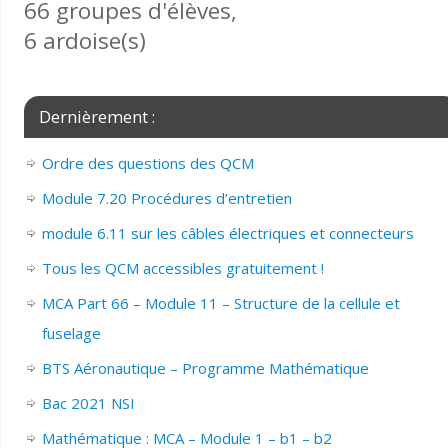
66 groupes d'élèves,
6 ardoise(s)
Dernièrement :
Ordre des questions des QCM
Module 7.20 Procédures d’entretien
module 6.11 sur les câbles électriques et connecteurs
Tous les QCM accessibles gratuitement !
MCA Part 66 – Module 11 – Structure de la cellule et
fuselage
BTS Aéronautique – Programme Mathématique
Bac 2021 NSI
Mathématique : MCA – Module 1 – b1 – b2