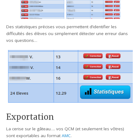
Des statistiques précises vous permettent d’identifier les
difficultés des élèves ou simplement détecter une erreur dans
vos questions…
Exportation
La cerise sur le gâteau…. vos QCM (et seulement les vôtres)
sont exportables au format
AMC
.