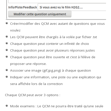
Créer/modifier des QCM avec autant de questions que vous
voulez
Les QCM peuvent être chargés à la volée par fichier .txt
Chaque question peut contenir un infinité de choix
Chaque question peut avoir plusieurs réponses justes
Chaque question peut être ouverte et c’est à l’élève de
proposer une réponse.
Associer une image (gif,jpg,png) à chaque question
Indiquer une information, une piste ou une explication qui
sera affichée lors de la correction
Chaque QCM peut avoir 3 options :
Mode examens : Le QCM ne pourra être traité qu’une seule