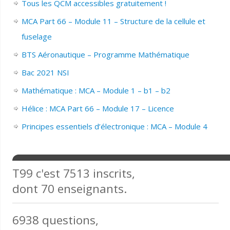
Tous les QCM accessibles gratuitement !
MCA Part 66 – Module 11 – Structure de la cellule et
fuselage
BTS Aéronautique – Programme Mathématique
Bac 2021 NSI
Mathématique : MCA – Module 1 – b1 – b2
Hélice : MCA Part 66 – Module 17 – Licence
Principes essentiels d’électronique : MCA – Module 4
T99 c'est 7513 inscrits,
dont 70 enseignants.
6938 questions,