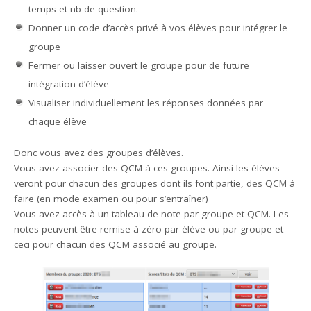
temps et nb de question.
Donner un code d’accès privé à vos élèves pour intégrer le
groupe
Fermer ou laisser ouvert le groupe pour de future
intégration d’élève
Visualiser individuellement les réponses données par
chaque élève
Donc vous avez des groupes d’élèves.
Vous avez associer des QCM à ces groupes. Ainsi les élèves
veront pour chacun des groupes dont ils font partie, des QCM à
faire (en mode examen ou pour s’entraîner)
Vous avez accès à un tableau de note par groupe et QCM. Les
notes peuvent être remise à zéro par élève ou par groupe et
ceci pour chacun des QCM associé au groupe.