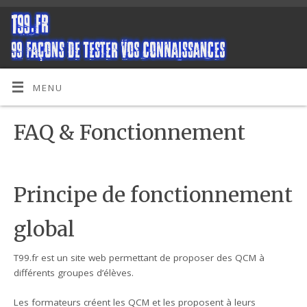
MENU
FAQ & Fonctionnement
Principe de fonctionnement
global
T99.fr est un site web permettant de proposer des QCM à
différents groupes d’élèves.
Les formateurs créent les QCM et les proposent à leurs