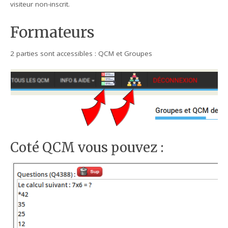
visiteur non-inscrit.
Formateurs
2 parties sont accessibles : QCM et Groupes
Coté QCM vous pouvez :