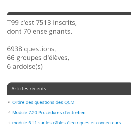
T99 c'est 7513 inscrits,
dont 70 enseignants.
6938 questions,
66 groupes d'élèves,
6 ardoise(s)
Articles récents
Ordre des questions des QCM
Module 7.20 Procédures d’entretien
module 6.11 sur les câbles électriques et connecteurs