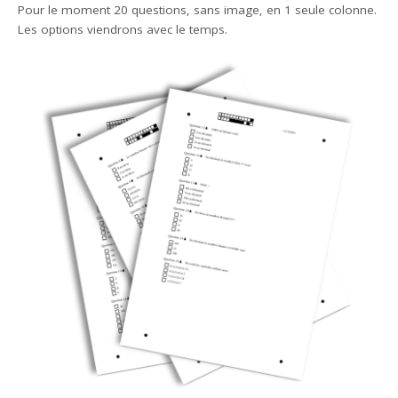
Pour le moment 20 questions, sans image, en 1 seule colonne.
Les options viendrons avec le temps.