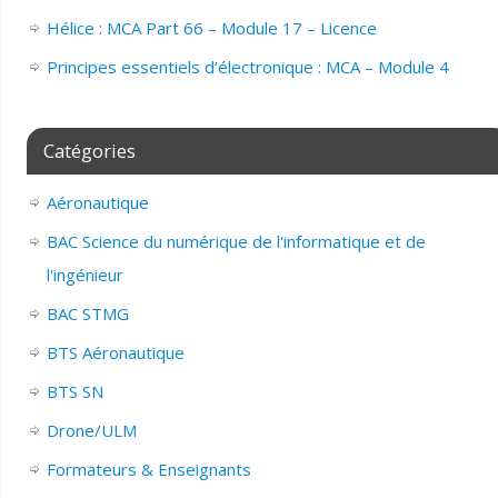
Hélice : MCA Part 66 – Module 17 – Licence
Principes essentiels d’électronique : MCA – Module 4
Catégories
Aéronautique
BAC Science du numérique de l'informatique et de
l'ingénieur
BAC STMG
BTS Aéronautique
BTS SN
Drone/ULM
Formateurs & Enseignants