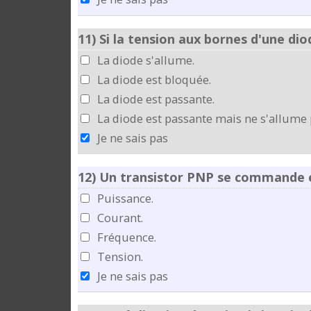
11)
Si la tension aux bornes d'une diod
La diode s'allume.
La diode est bloquée.
La diode est passante.
La diode est passante mais ne s'allume 
Je ne sais pas
12)
Un transistor PNP se commande e
Puissance.
Courant.
Fréquence.
Tension.
Je ne sais pas