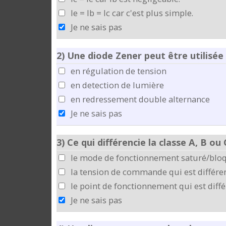
Ie = Ib = Ic car c'est plus simple.
Je ne sais pas
2)
Une diode Zener peut être utilisée
en régulation de tension
en detection de lumière
en redressement double alternance
Je ne sais pas
3)
Ce qui différencie la classe A, B ou 
le mode de fonctionnement saturé/bloq
la tension de commande qui est différen
le point de fonctionnement qui est diffé
Je ne sais pas