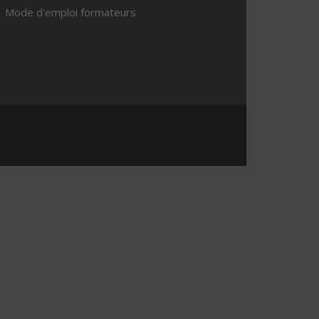
Mode d'emploi formateurs