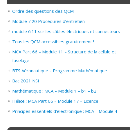
Ordre des questions des QCM
Module 7.20 Procédures d’entretien
module 6.11 sur les câbles électriques et connecteurs
Tous les QCM accessibles gratuitement !
MCA Part 66 – Module 11 – Structure de la cellule et
fuselage
BTS Aéronautique – Programme Mathématique
Bac 2021 NSI
Mathématique : MCA – Module 1 – b1 – b2
Hélice : MCA Part 66 – Module 17 – Licence
Principes essentiels d’électronique : MCA – Module 4