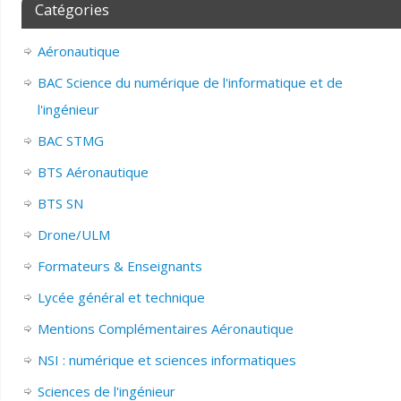
Catégories
Aéronautique
BAC Science du numérique de l'informatique et de
l'ingénieur
BAC STMG
BTS Aéronautique
BTS SN
Drone/ULM
Formateurs & Enseignants
Lycée général et technique
Mentions Complémentaires Aéronautique
NSI : numérique et sciences informatiques
Sciences de l'ingénieur