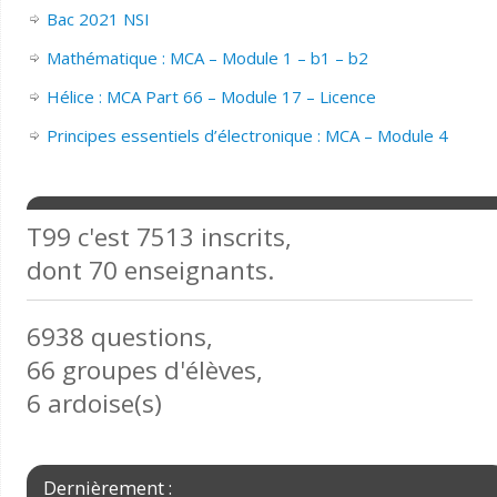
Bac 2021 NSI
Mathématique : MCA – Module 1 – b1 – b2
Hélice : MCA Part 66 – Module 17 – Licence
Principes essentiels d’électronique : MCA – Module 4
T99 c'est 7513 inscrits,
dont 70 enseignants.
6938 questions,
66 groupes d'élèves,
6 ardoise(s)
Dernièrement :