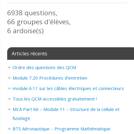
6938 questions,
66 groupes d'élèves,
6 ardoise(s)
Articles récents
Ordre des questions des QCM
Module 7.20 Procédures d’entretien
module 6.11 sur les câbles électriques et connecteurs
Tous les QCM accessibles gratuitement !
MCA Part 66 – Module 11 – Structure de la cellule et
fuselage
BTS Aéronautique – Programme Mathématique