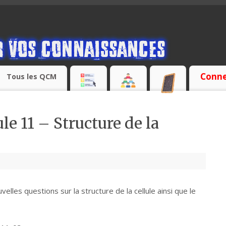
Conne
Tous les QCM
 11 – Structure de la
velles questions sur la structure de la cellule ainsi que le