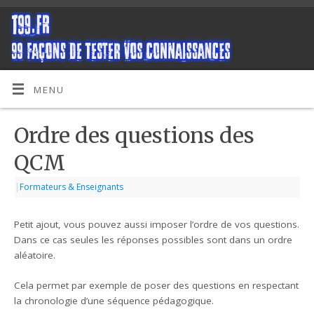
MENU
Ordre des questions des
QCM
|
Formateurs & Enseignants
Petit ajout, vous pouvez aussi imposer l’ordre de vos questions.
Dans ce cas seules les réponses possibles sont dans un ordre
aléatoire.
Cela permet par exemple de poser des questions en respectant
la chronologie d’une séquence pédagogique.