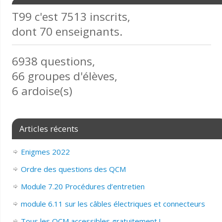
T99 c'est 7513 inscrits,
dont 70 enseignants.
6938 questions,
66 groupes d'élèves,
6 ardoise(s)
Articles récents
Enigmes 2022
Ordre des questions des QCM
Module 7.20 Procédures d’entretien
module 6.11 sur les câbles électriques et connecteurs
Tous les QCM accessibles gratuitement !