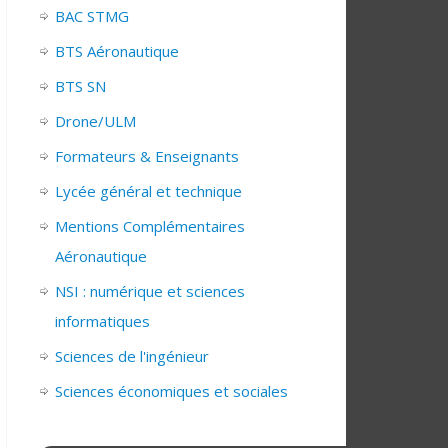
BAC STMG
BTS Aéronautique
BTS SN
Drone/ULM
Formateurs & Enseignants
Lycée général et technique
Mentions Complémentaires
Aéronautique
NSI : numérique et sciences
informatiques
Sciences de l'ingénieur
Sciences économiques et sociales