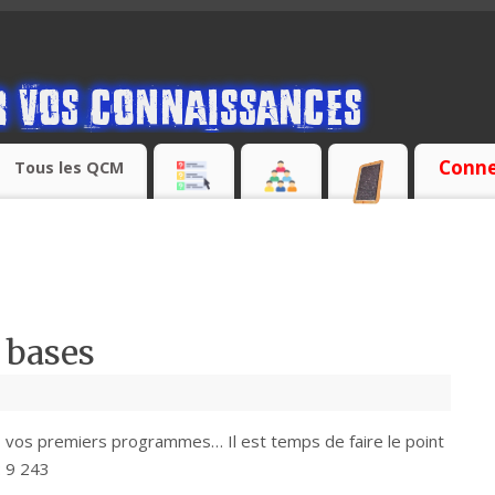
Conne
Tous les QCM
 bases
, vos premiers programmes… Il est temps de faire le point
: 9 243