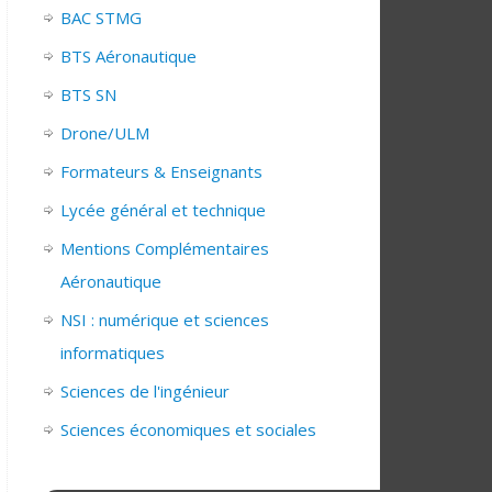
BAC STMG
BTS Aéronautique
BTS SN
Drone/ULM
Formateurs & Enseignants
Lycée général et technique
Mentions Complémentaires
Aéronautique
NSI : numérique et sciences
informatiques
Sciences de l'ingénieur
Sciences économiques et sociales