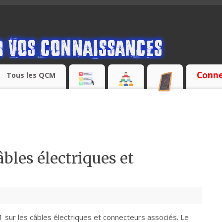
Conne
Tous les QCM
âbles électriques et
 sur les câbles électriques et connecteurs associés. Le