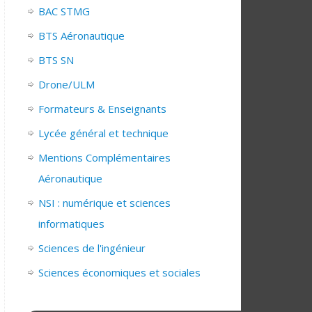
BAC STMG
BTS Aéronautique
BTS SN
Drone/ULM
Formateurs & Enseignants
Lycée général et technique
Mentions Complémentaires
Aéronautique
NSI : numérique et sciences
informatiques
Sciences de l'ingénieur
Sciences économiques et sociales