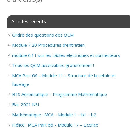
Articles récents
Ordre des questions des QCM
Module 7.20 Procédures d’entretien
module 6.11 sur les câbles électriques et connecteurs
Tous les QCM accessibles gratuitement !
MCA Part 66 – Module 11 – Structure de la cellule et
fuselage
BTS Aéronautique – Programme Mathématique
Bac 2021 NSI
Mathématique : MCA – Module 1 – b1 – b2
Hélice : MCA Part 66 – Module 17 – Licence