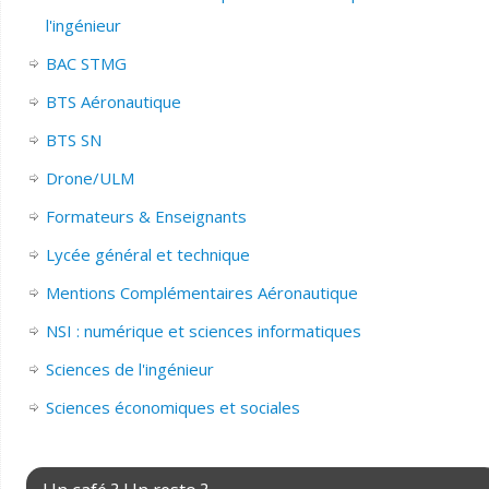
l'ingénieur
BAC STMG
BTS Aéronautique
BTS SN
Drone/ULM
Formateurs & Enseignants
Lycée général et technique
Mentions Complémentaires Aéronautique
NSI : numérique et sciences informatiques
Sciences de l'ingénieur
Sciences économiques et sociales