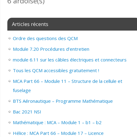
6 ardoise(s)
Articles récents
Ordre des questions des QCM
Module 7.20 Procédures d’entretien
module 6.11 sur les câbles électriques et connecteurs
Tous les QCM accessibles gratuitement !
MCA Part 66 – Module 11 – Structure de la cellule et
fuselage
BTS Aéronautique – Programme Mathématique
Bac 2021 NSI
Mathématique : MCA – Module 1 – b1 – b2
Hélice : MCA Part 66 – Module 17 – Licence