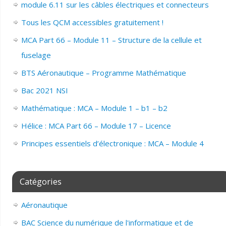
module 6.11 sur les câbles électriques et connecteurs
Tous les QCM accessibles gratuitement !
MCA Part 66 – Module 11 – Structure de la cellule et
fuselage
BTS Aéronautique – Programme Mathématique
Bac 2021 NSI
Mathématique : MCA – Module 1 – b1 – b2
Hélice : MCA Part 66 – Module 17 – Licence
Principes essentiels d’électronique : MCA – Module 4
Catégories
Aéronautique
BAC Science du numérique de l'informatique et de