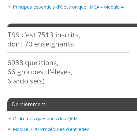
Principes essentiels d’électronique : MCA – Module 4
T99 c'est 7513 inscrits,
dont 70 enseignants.
6938 questions,
66 groupes d'élèves,
6 ardoise(s)
Dernièrement :
Ordre des questions des QCM
Module 7.20 Procédures d’entretien