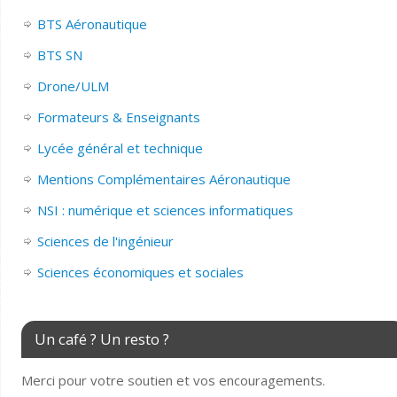
BTS Aéronautique
BTS SN
Drone/ULM
Formateurs & Enseignants
Lycée général et technique
Mentions Complémentaires Aéronautique
NSI : numérique et sciences informatiques
Sciences de l'ingénieur
Sciences économiques et sociales
Un café ? Un resto ?
Merci pour votre soutien et vos encouragements.