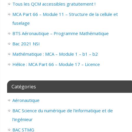
Tous les QCM accessibles gratuitement !
MCA Part 66 – Module 11 – Structure de la cellule et
fuselage
BTS Aéronautique – Programme Mathématique
Bac 2021 NSI
Mathématique : MCA – Module 1 – b1 – b2
Hélice : MCA Part 66 – Module 17 – Licence
Catégories
Aéronautique
BAC Science du numérique de l'informatique et de
l'ingénieur
BAC STMG