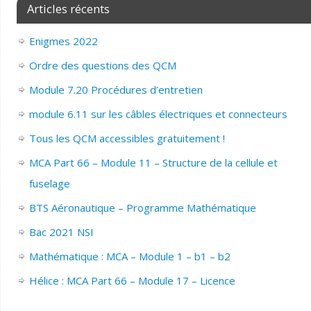
Articles récents
Enigmes 2022
Ordre des questions des QCM
Module 7.20 Procédures d’entretien
module 6.11 sur les câbles électriques et connecteurs
Tous les QCM accessibles gratuitement !
MCA Part 66 – Module 11 – Structure de la cellule et
fuselage
BTS Aéronautique – Programme Mathématique
Bac 2021 NSI
Mathématique : MCA – Module 1 – b1 – b2
Hélice : MCA Part 66 – Module 17 – Licence