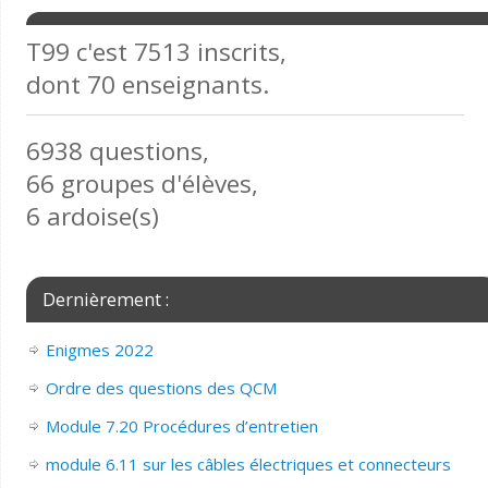
T99 c'est 7513 inscrits,
dont 70 enseignants.
6938 questions,
66 groupes d'élèves,
6 ardoise(s)
Dernièrement :
Enigmes 2022
Ordre des questions des QCM
Module 7.20 Procédures d’entretien
module 6.11 sur les câbles électriques et connecteurs