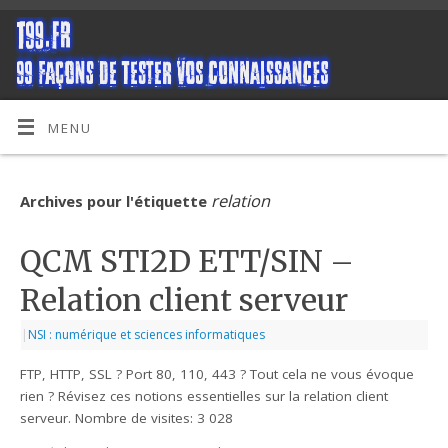
MENU
relation
Archives pour l'étiquette
QCM STI2D ETT/SIN –
Relation client serveur
|
NSI : numérique et sciences informatiques
FTP, HTTP, SSL ? Port 80, 110, 443 ? Tout cela ne vous évoque
rien ? Révisez ces notions essentielles sur la relation client
serveur. Nombre de visites: 3 028