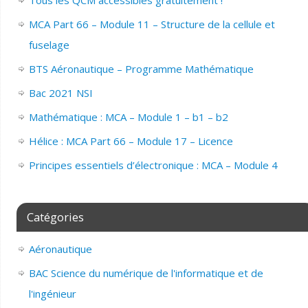
MCA Part 66 – Module 11 – Structure de la cellule et
fuselage
BTS Aéronautique – Programme Mathématique
Bac 2021 NSI
Mathématique : MCA – Module 1 – b1 – b2
Hélice : MCA Part 66 – Module 17 – Licence
Principes essentiels d’électronique : MCA – Module 4
Catégories
Aéronautique
BAC Science du numérique de l'informatique et de
l'ingénieur