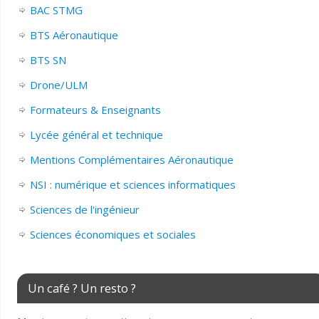
BAC STMG
BTS Aéronautique
BTS SN
Drone/ULM
Formateurs & Enseignants
Lycée général et technique
Mentions Complémentaires Aéronautique
NSI : numérique et sciences informatiques
Sciences de l'ingénieur
Sciences économiques et sociales
Un café ? Un resto ?