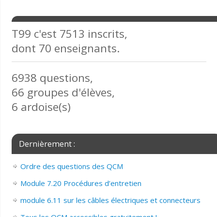
T99 c'est 7513 inscrits,
dont 70 enseignants.
6938 questions,
66 groupes d'élèves,
6 ardoise(s)
Dernièrement :
Ordre des questions des QCM
Module 7.20 Procédures d’entretien
module 6.11 sur les câbles électriques et connecteurs
Tous les QCM accessibles gratuitement !