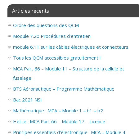
Articles récents
Ordre des questions des QCM
Module 7.20 Procédures d’entretien
module 6.11 sur les câbles électriques et connecteurs
Tous les QCM accessibles gratuitement !
MCA Part 66 – Module 11 – Structure de la cellule et
fuselage
BTS Aéronautique – Programme Mathématique
Bac 2021 NSI
Mathématique : MCA – Module 1 – b1 – b2
Hélice : MCA Part 66 – Module 17 – Licence
Principes essentiels d’électronique : MCA – Module 4