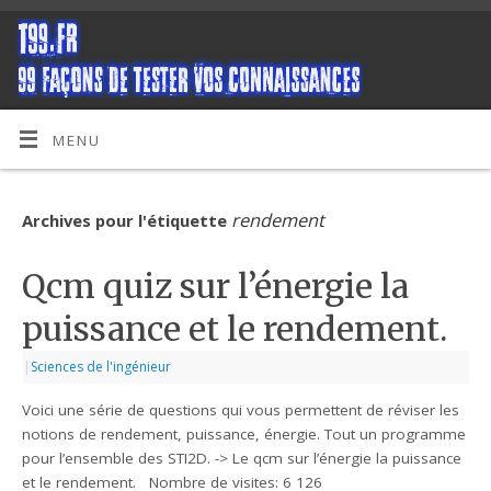
MENU
rendement
Archives pour l'étiquette
Qcm quiz sur l’énergie la
puissance et le rendement.
|
Sciences de l'ingénieur
Voici une série de questions qui vous permettent de réviser les
notions de rendement, puissance, énergie. Tout un programme
pour l’ensemble des STI2D. -> Le qcm sur l’énergie la puissance
et le rendement. Nombre de visites: 6 126