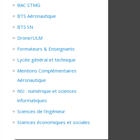
BAC STMG
BTS Aéronautique
BTS SN
Drone/ULM
Formateurs & Enseignants
Lycée général et technique
Mentions Complémentaires
Aéronautique
NSI : numérique et sciences
informatiques
Sciences de l'ingénieur
Sciences économiques et sociales