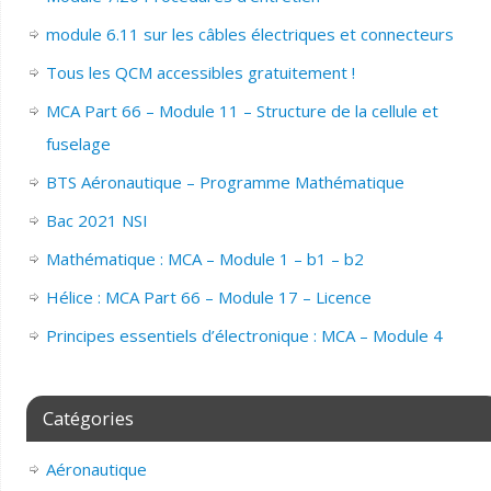
module 6.11 sur les câbles électriques et connecteurs
Tous les QCM accessibles gratuitement !
MCA Part 66 – Module 11 – Structure de la cellule et
fuselage
BTS Aéronautique – Programme Mathématique
Bac 2021 NSI
Mathématique : MCA – Module 1 – b1 – b2
Hélice : MCA Part 66 – Module 17 – Licence
Principes essentiels d’électronique : MCA – Module 4
Catégories
Aéronautique