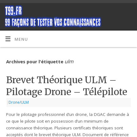
MENU
ulm
Archives pour l'étiquette
Brevet Théorique ULM –
Pilotage Drone – Télépilote
|
Drone/ULM
Pour le pilotage professionnel d’un drone, la DGAC demande à
ce que le pilote soit en possession d’un minimum de
connaissance théorique. Plusieurs certificats théoriques sont
acceptés dont le brevet théorique ULM. Document de référence