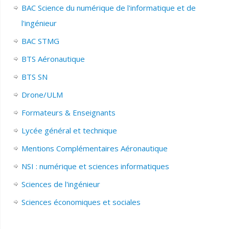
BAC Science du numérique de l'informatique et de
l'ingénieur
BAC STMG
BTS Aéronautique
BTS SN
Drone/ULM
Formateurs & Enseignants
Lycée général et technique
Mentions Complémentaires Aéronautique
NSI : numérique et sciences informatiques
Sciences de l'ingénieur
Sciences économiques et sociales