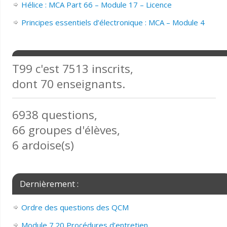
Hélice : MCA Part 66 – Module 17 – Licence
Principes essentiels d’électronique : MCA – Module 4
T99 c'est 7513 inscrits,
dont 70 enseignants.
6938 questions,
66 groupes d'élèves,
6 ardoise(s)
Dernièrement :
Ordre des questions des QCM
Module 7.20 Procédures d’entretien