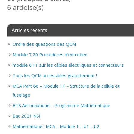
6 ardoise(s)
Articles récents
Ordre des questions des QCM
Module 7.20 Procédures d’entretien
module 6.11 sur les câbles électriques et connecteurs
Tous les QCM accessibles gratuitement !
MCA Part 66 – Module 11 – Structure de la cellule et
fuselage
BTS Aéronautique – Programme Mathématique
Bac 2021 NSI
Mathématique : MCA – Module 1 – b1 – b2