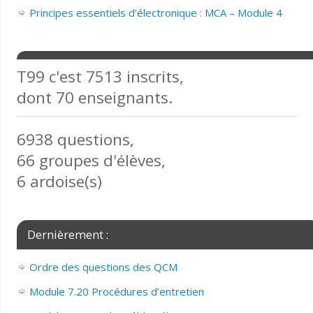
Principes essentiels d’électronique : MCA – Module 4
T99 c'est 7513 inscrits,
dont 70 enseignants.
6938 questions,
66 groupes d'élèves,
6 ardoise(s)
Dernièrement :
Ordre des questions des QCM
Module 7.20 Procédures d’entretien