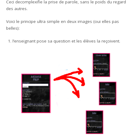
Ceci decomplexifie la prise de parole, sans le poids du regard
des autres.
Voici le principe ultra simple en deux images (oui elles pas
belles):
l’enseignant pose sa question et les élèves la reçoivent.