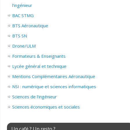
l'ingénieur
BAC STMG
BTS Aéronautique
BTS SN
Drone/ULM
Formateurs & Enseignants
Lycée général et technique
Mentions Complémentaires Aéronautique
NSI : numérique et sciences informatiques
Sciences de l'ingénieur
Sciences économiques et sociales
Un café ? Un resto ?