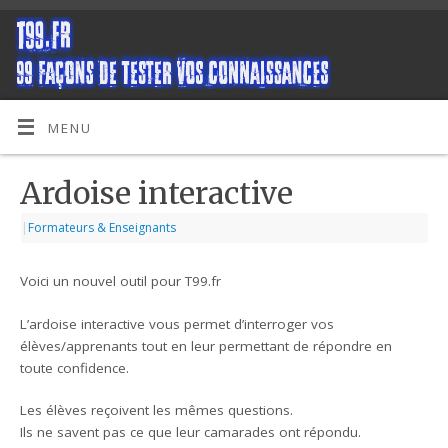
MENU
Ardoise interactive
|
Formateurs & Enseignants
Voici un nouvel outil pour T99.fr
L’ardoise interactive vous permet d’interroger vos
élèves/apprenants tout en leur permettant de répondre en
toute confidence.
Les élèves reçoivent les mêmes questions.
Ils ne savent pas ce que leur camarades ont répondu.