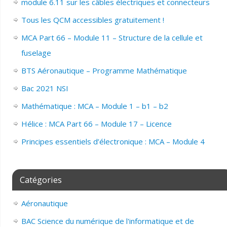
module 6.11 sur les câbles électriques et connecteurs
Tous les QCM accessibles gratuitement !
MCA Part 66 – Module 11 – Structure de la cellule et
fuselage
BTS Aéronautique – Programme Mathématique
Bac 2021 NSI
Mathématique : MCA – Module 1 – b1 – b2
Hélice : MCA Part 66 – Module 17 – Licence
Principes essentiels d’électronique : MCA – Module 4
Catégories
Aéronautique
BAC Science du numérique de l'informatique et de