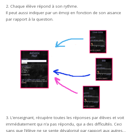
2. Chaque élève répond à son rythme.
Il peut aussi indiquer par un émoji en fonction de son aisance
par rapport à la question.
3. L’enseignant, récupère toutes les réponses par élèves et voit
immédiatement qui n’a pas répondu, qui a des difficultés. Ceci
sans que l’élève ne se sente dévalorisé par rapport aux autres…