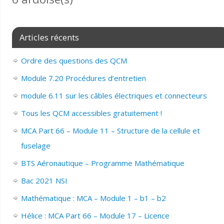
Articles récents
Ordre des questions des QCM
Module 7.20 Procédures d’entretien
module 6.11 sur les câbles électriques et connecteurs
Tous les QCM accessibles gratuitement !
MCA Part 66 – Module 11 – Structure de la cellule et
fuselage
BTS Aéronautique – Programme Mathématique
Bac 2021 NSI
Mathématique : MCA – Module 1 – b1 – b2
Hélice : MCA Part 66 – Module 17 – Licence