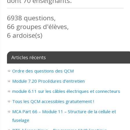
dont 70 enseignants.
6938 questions,
66 groupes d'élèves,
6 ardoise(s)
Articles récents
Ordre des questions des QCM
Module 7.20 Procédures d’entretien
module 6.11 sur les câbles électriques et connecteurs
Tous les QCM accessibles gratuitement !
MCA Part 66 – Module 11 – Structure de la cellule et
fuselage