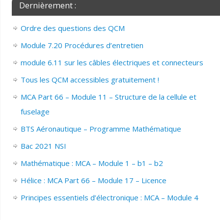
Dernièrement :
Ordre des questions des QCM
Module 7.20 Procédures d’entretien
module 6.11 sur les câbles électriques et connecteurs
Tous les QCM accessibles gratuitement !
MCA Part 66 – Module 11 – Structure de la cellule et
fuselage
BTS Aéronautique – Programme Mathématique
Bac 2021 NSI
Mathématique : MCA – Module 1 – b1 – b2
Hélice : MCA Part 66 – Module 17 – Licence
Principes essentiels d’électronique : MCA – Module 4