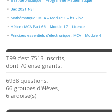
BTS Aéronautique – Programme Mathématique
Bac 2021 NSI
Mathématique : MCA – Module 1 – b1 – b2
Hélice : MCA Part 66 – Module 17 – Licence
Principes essentiels d’électronique : MCA – Module 4
T99 c'est 7513 inscrits,
dont 70 enseignants.
6938 questions,
66 groupes d'élèves,
6 ardoise(s)