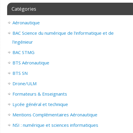
Catégories
Aéronautique
BAC Science du numérique de l'informatique et de
l'ingénieur
BAC STMG
BTS Aéronautique
BTS SN
Drone/ULM
Formateurs & Enseignants
Lycée général et technique
Mentions Complémentaires Aéronautique
NSI : numérique et sciences informatiques