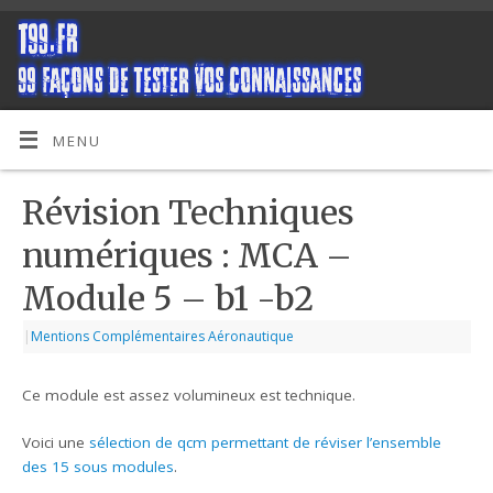
MENU
Révision Techniques
numériques : MCA –
Module 5 – b1 -b2
|
Mentions Complémentaires Aéronautique
Ce module est assez volumineux est technique.
Voici une
sélection de qcm permettant de réviser l’ensemble
des 15 sous modules
.