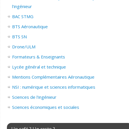
l'ingénieur
BAC STMG
BTS Aéronautique
BTS SN
Drone/ULM
Formateurs & Enseignants
Lycée général et technique
Mentions Complémentaires Aéronautique
NSI : numérique et sciences informatiques
Sciences de l'ingénieur
Sciences économiques et sociales
Un café ? Un resto ?