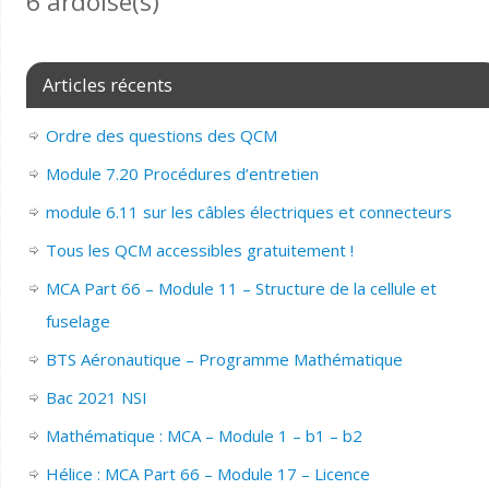
6 ardoise(s)
Articles récents
Ordre des questions des QCM
Module 7.20 Procédures d’entretien
module 6.11 sur les câbles électriques et connecteurs
Tous les QCM accessibles gratuitement !
MCA Part 66 – Module 11 – Structure de la cellule et
fuselage
BTS Aéronautique – Programme Mathématique
Bac 2021 NSI
Mathématique : MCA – Module 1 – b1 – b2
Hélice : MCA Part 66 – Module 17 – Licence