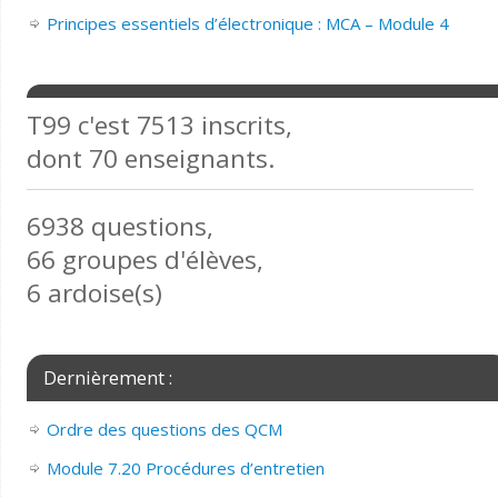
Principes essentiels d’électronique : MCA – Module 4
T99 c'est 7513 inscrits,
dont 70 enseignants.
6938 questions,
66 groupes d'élèves,
6 ardoise(s)
Dernièrement :
Ordre des questions des QCM
Module 7.20 Procédures d’entretien