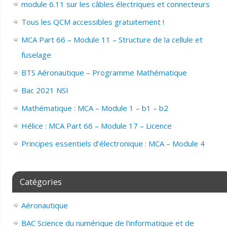
module 6.11 sur les câbles électriques et connecteurs
Tous les QCM accessibles gratuitement !
MCA Part 66 – Module 11 – Structure de la cellule et
fuselage
BTS Aéronautique – Programme Mathématique
Bac 2021 NSI
Mathématique : MCA – Module 1 – b1 – b2
Hélice : MCA Part 66 – Module 17 – Licence
Principes essentiels d’électronique : MCA – Module 4
Catégories
Aéronautique
BAC Science du numérique de l'informatique et de