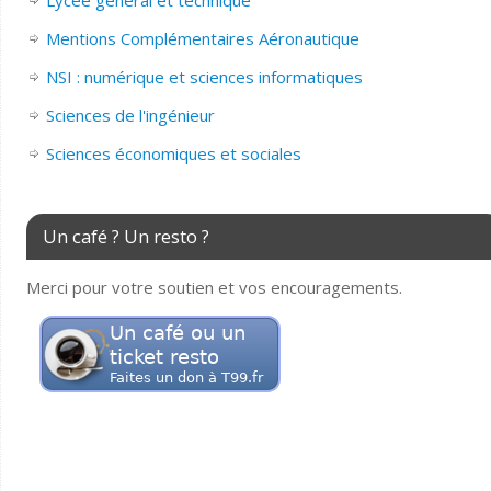
Mentions Complémentaires Aéronautique
NSI : numérique et sciences informatiques
Sciences de l'ingénieur
Sciences économiques et sociales
Un café ? Un resto ?
Merci pour votre soutien et vos encouragements.