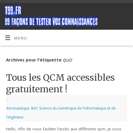
MENU
quiz
Archives pour l'étiquette
Tous les QCM accessibles
gratuitement !
|
Aéronautique
,
BAC Science du numérique de l'informatique et de
l'ingénieur
Hello, Afin de vous faciliter l’accès aux différents qcm, je vous