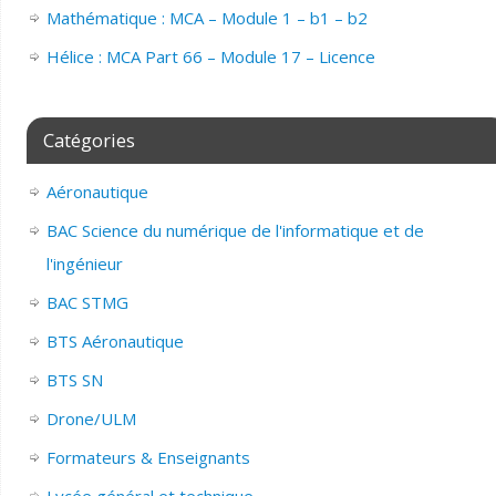
Mathématique : MCA – Module 1 – b1 – b2
Hélice : MCA Part 66 – Module 17 – Licence
Catégories
Aéronautique
BAC Science du numérique de l'informatique et de
l'ingénieur
BAC STMG
BTS Aéronautique
BTS SN
Drone/ULM
Formateurs & Enseignants
Lycée général et technique