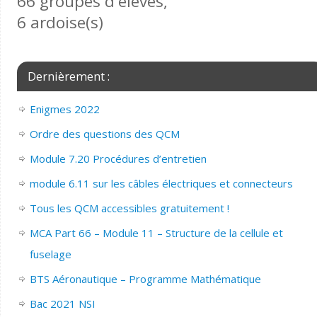
66 groupes d'élèves,
6 ardoise(s)
Dernièrement :
Enigmes 2022
Ordre des questions des QCM
Module 7.20 Procédures d’entretien
module 6.11 sur les câbles électriques et connecteurs
Tous les QCM accessibles gratuitement !
MCA Part 66 – Module 11 – Structure de la cellule et
fuselage
BTS Aéronautique – Programme Mathématique
Bac 2021 NSI