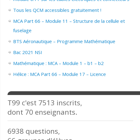
Tous les QCM accessibles gratuitement !
MCA Part 66 – Module 11 – Structure de la cellule et
fuselage
BTS Aéronautique – Programme Mathématique
Bac 2021 NSI
Mathématique : MCA – Module 1 – b1 – b2
Hélice : MCA Part 66 – Module 17 – Licence
T99 c'est 7513 inscrits,
dont 70 enseignants.
6938 questions,