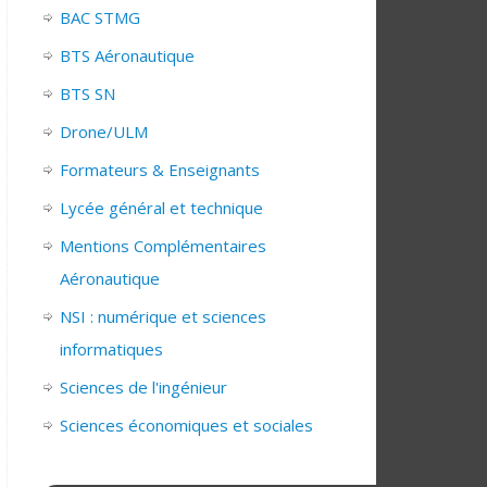
BAC STMG
BTS Aéronautique
BTS SN
Drone/ULM
Formateurs & Enseignants
Lycée général et technique
Mentions Complémentaires
Aéronautique
NSI : numérique et sciences
informatiques
Sciences de l'ingénieur
Sciences économiques et sociales