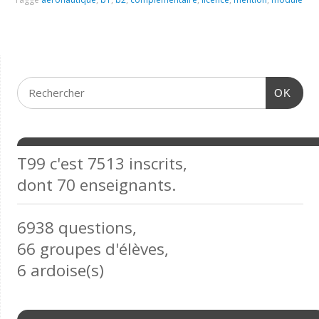
OK
T99 c'est 7513 inscrits,
dont 70 enseignants.
6938 questions,
66 groupes d'élèves,
6 ardoise(s)