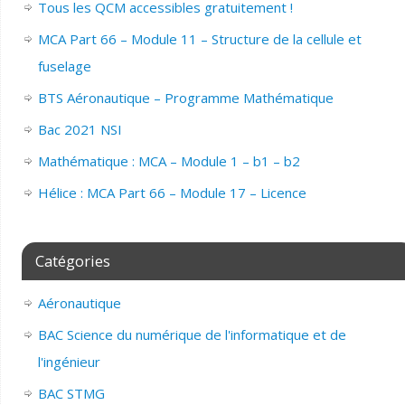
Tous les QCM accessibles gratuitement !
MCA Part 66 – Module 11 – Structure de la cellule et
fuselage
BTS Aéronautique – Programme Mathématique
Bac 2021 NSI
Mathématique : MCA – Module 1 – b1 – b2
Hélice : MCA Part 66 – Module 17 – Licence
Catégories
Aéronautique
BAC Science du numérique de l'informatique et de
l'ingénieur
BAC STMG