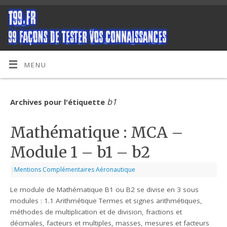
MENU
b1
Archives pour l'étiquette
Mathématique : MCA –
Module 1 – b1 – b2
|
Mentions Complémentaires Aéronautique
Le module de Mathématique B1 ou B2 se divise en 3 sous
modules : 1.1 Arithmétique Termes et signes arithmétiques,
méthodes de multiplication et de division, fractions et
décimales, facteurs et multiples, masses, mesures et facteurs