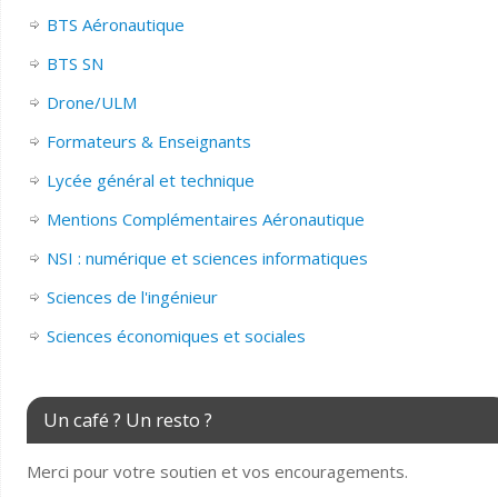
BTS Aéronautique
BTS SN
Drone/ULM
Formateurs & Enseignants
Lycée général et technique
Mentions Complémentaires Aéronautique
NSI : numérique et sciences informatiques
Sciences de l'ingénieur
Sciences économiques et sociales
Un café ? Un resto ?
Merci pour votre soutien et vos encouragements.