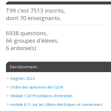
T99 c'est 7513 inscrits,
dont 70 enseignants.
6938 questions,
66 groupes d'élèves,
6 ardoise(s)
Dernièrement :
Enigmes 2022
Ordre des questions des QCM
Module 7.20 Procédures d’entretien
module 6.11 sur les câbles électriques et connecteurs