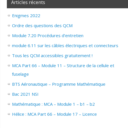
Articles récents
Enigmes 2022
Ordre des questions des QCM
Module 7.20 Procédures d’entretien
module 6.11 sur les câbles électriques et connecteurs
Tous les QCM accessibles gratuitement !
MCA Part 66 – Module 11 – Structure de la cellule et
fuselage
BTS Aéronautique – Programme Mathématique
Bac 2021 NSI
Mathématique : MCA – Module 1 – b1 – b2
Hélice : MCA Part 66 – Module 17 – Licence