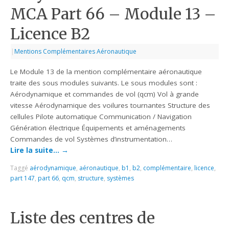
MCA Part 66 – Module 13 –
Licence B2
|
Mentions Complémentaires Aéronautique
Le Module 13 de la mention complémentaire aéronautique
traite des sous modules suivants. Le sous modules sont :
Aérodynamique et commandes de vol (qcm) Vol à grande
vitesse Aérodynamique des voilures tournantes Structure des
cellules Pilote automatique Communication / Navigation
Génération électrique Équipements et aménagements
Commandes de vol Systèmes d’instrumentation…
Lire la suite…
→
Taggé
aérodynamique
,
aéronautique
,
b1
,
b2
,
complémentaire
,
licence
,
part 147
,
part 66
,
qcm
,
structure
,
systèmes
Liste des centres de