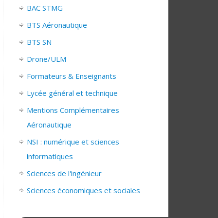
BAC STMG
BTS Aéronautique
BTS SN
Drone/ULM
Formateurs & Enseignants
Lycée général et technique
Mentions Complémentaires
Aéronautique
NSI : numérique et sciences
informatiques
Sciences de l'ingénieur
Sciences économiques et sociales