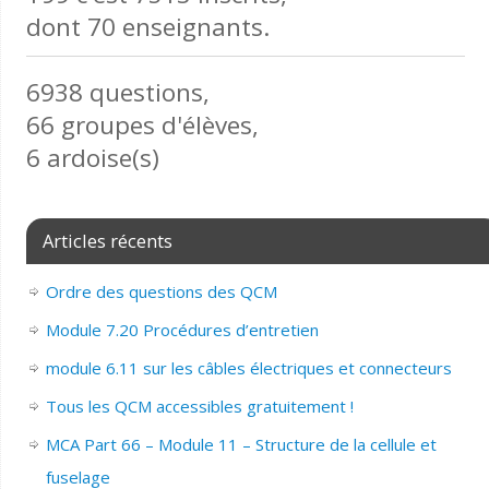
dont 70 enseignants.
6938 questions,
66 groupes d'élèves,
6 ardoise(s)
Articles récents
Ordre des questions des QCM
Module 7.20 Procédures d’entretien
module 6.11 sur les câbles électriques et connecteurs
Tous les QCM accessibles gratuitement !
MCA Part 66 – Module 11 – Structure de la cellule et
fuselage