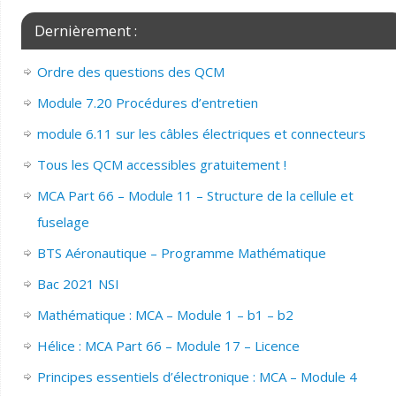
Dernièrement :
Ordre des questions des QCM
Module 7.20 Procédures d’entretien
module 6.11 sur les câbles électriques et connecteurs
Tous les QCM accessibles gratuitement !
MCA Part 66 – Module 11 – Structure de la cellule et
fuselage
BTS Aéronautique – Programme Mathématique
Bac 2021 NSI
Mathématique : MCA – Module 1 – b1 – b2
Hélice : MCA Part 66 – Module 17 – Licence
Principes essentiels d’électronique : MCA – Module 4