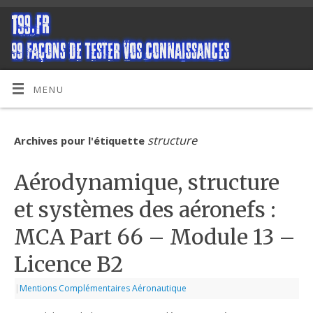
MENU
structure
Archives pour l'étiquette
Aérodynamique, structure
et systèmes des aéronefs :
MCA Part 66 – Module 13 –
Licence B2
|
Mentions Complémentaires Aéronautique