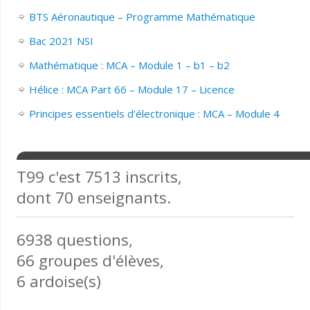
BTS Aéronautique – Programme Mathématique
Bac 2021 NSI
Mathématique : MCA – Module 1 – b1 – b2
Hélice : MCA Part 66 – Module 17 – Licence
Principes essentiels d’électronique : MCA – Module 4
T99 c'est 7513 inscrits,
dont 70 enseignants.
6938 questions,
66 groupes d'élèves,
6 ardoise(s)