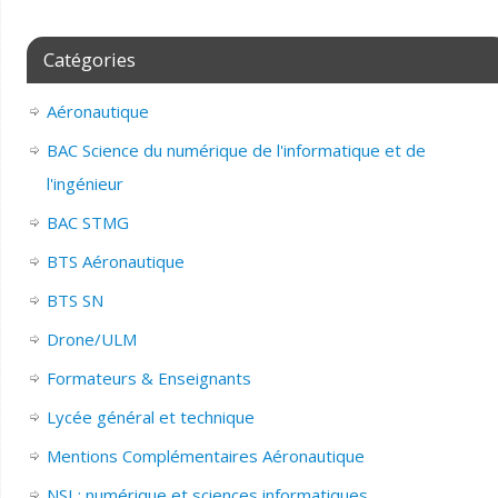
Catégories
Aéronautique
BAC Science du numérique de l'informatique et de
l'ingénieur
BAC STMG
BTS Aéronautique
BTS SN
Drone/ULM
Formateurs & Enseignants
Lycée général et technique
Mentions Complémentaires Aéronautique
NSI : numérique et sciences informatiques