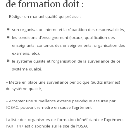
de formation doit :
– Rédiger un manuel qualité qui précise :
son organisation interne et la répartition des responsabilités,
les conditions d’enseignement (locaux, qualification des
enseignants, contenus des enseignements, organisation des
examens, etc.),
le système qualité et l’organisation de la surveillance de ce
système qualité.
– Mettre en place une surveillance périodique (audits internes)
du système qualité,
– Accepter une surveillance externe périodique assurée par
l’OSAC, pouvant remettre en cause l’agrément.
La liste des organismes de formation bénéficiant de l’agrément
PART 147 est disponible sur le site de l’OSAC :