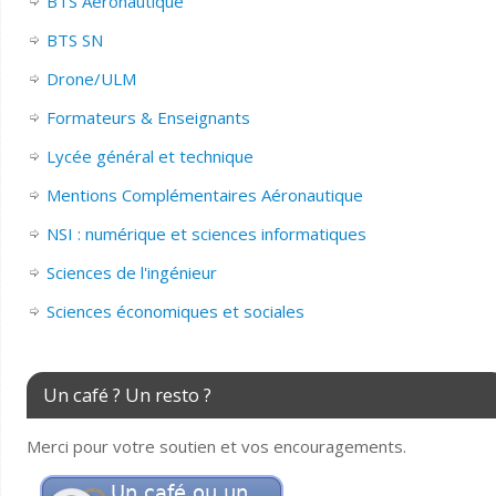
BTS Aéronautique
BTS SN
Drone/ULM
Formateurs & Enseignants
Lycée général et technique
Mentions Complémentaires Aéronautique
NSI : numérique et sciences informatiques
Sciences de l'ingénieur
Sciences économiques et sociales
Un café ? Un resto ?
Merci pour votre soutien et vos encouragements.