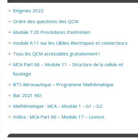
Enigmes 2022
Ordre des questions des QCM
Module 7.20 Procédures d’entretien
module 6.11 sur les câbles électriques et connecteurs
Tous les QCM accessibles gratuitement !
MCA Part 66 – Module 11 – Structure de la cellule et
fuselage
BTS Aéronautique – Programme Mathématique
Bac 2021 NSI
Mathématique : MCA – Module 1 – b1 – b2
Hélice : MCA Part 66 – Module 17 – Licence