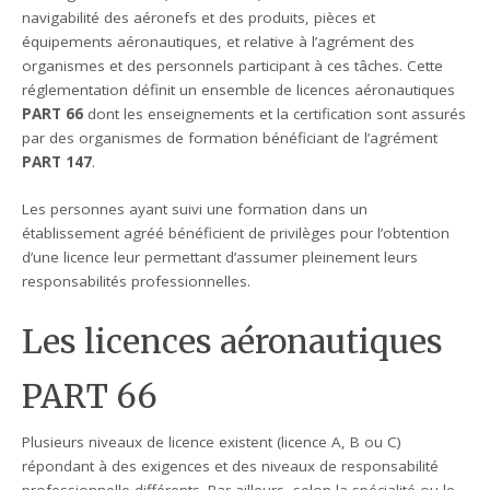
navigabilité des aéronefs et des produits, pièces et
équipements aéronautiques, et relative à l’agrément des
organismes et des personnels participant à ces tâches. Cette
réglementation définit un ensemble de licences aéronautiques
PART 66
dont les enseignements et la certification sont assurés
par des organismes de formation bénéficiant de l’agrément
PART 147
.
Les personnes ayant suivi une formation dans un
établissement agréé bénéficient de privilèges pour l’obtention
d’une licence leur permettant d’assumer pleinement leurs
responsabilités professionnelles.
Les licences aéronautiques
PART 66
Plusieurs niveaux de licence existent (licence A, B ou C)
répondant à des exigences et des niveaux de responsabilité
professionnelle différents. Par ailleurs, selon la spécialité ou le