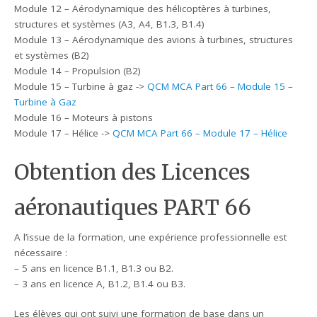
Module 12 – Aérodynamique des hélicoptères à turbines,
structures et systèmes (A3, A4, B1.3, B1.4)
Module 13 – Aérodynamique des avions à turbines, structures
et systèmes (B2)
Module 14 – Propulsion (B2)
Module 15 – Turbine à gaz ->
QCM MCA Part 66 – Module 15 –
Turbine à Gaz
Module 16 – Moteurs à pistons
Module 17 – Hélice ->
QCM MCA Part 66 – Module 17 – Hélice
Obtention des Licences
aéronautiques PART 66
A l’issue de la formation, une expérience professionnelle est
nécessaire :
– 5 ans en licence B1.1, B1.3 ou B2.
– 3 ans en licence A, B1.2, B1.4 ou B3.
Les élèves qui ont suivi une formation de base dans un