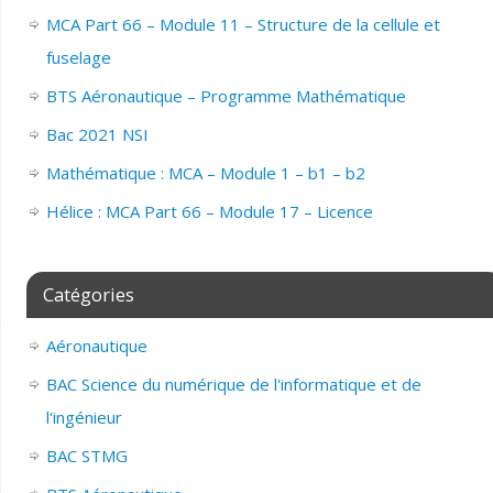
MCA Part 66 – Module 11 – Structure de la cellule et
fuselage
BTS Aéronautique – Programme Mathématique
Bac 2021 NSI
Mathématique : MCA – Module 1 – b1 – b2
Hélice : MCA Part 66 – Module 17 – Licence
Catégories
Aéronautique
BAC Science du numérique de l'informatique et de
l'ingénieur
BAC STMG