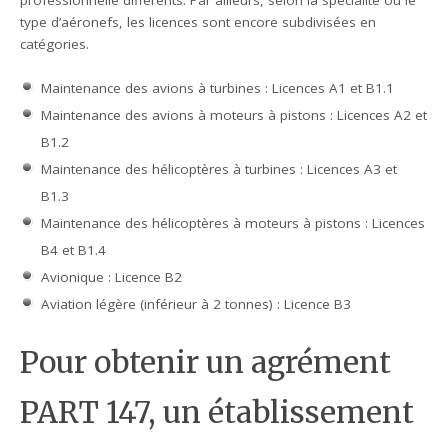
type d’aéronefs, les licences sont encore subdivisées en
catégories.
Maintenance des avions à turbines : Licences A1 et B1.1
Maintenance des avions à moteurs à pistons : Licences A2 et
B1.2
Maintenance des hélicoptères à turbines : Licences A3 et
B1.3
Maintenance des hélicoptères à moteurs à pistons : Licences
B4 et B1.4
Avionique : Licence B2
Aviation légère (inférieur à 2 tonnes) : Licence B3
Pour obtenir un agrément
PART 147, un établissement