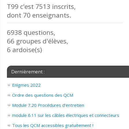
T99 c'est 7513 inscrits,
dont 70 enseignants.
6938 questions,
66 groupes d'élèves,
6 ardoise(s)
Dernièrement :
Enigmes 2022
Ordre des questions des QCM
Module 7.20 Procédures d’entretien
module 6.11 sur les câbles électriques et connecteurs
Tous les QCM accessibles gratuitement !