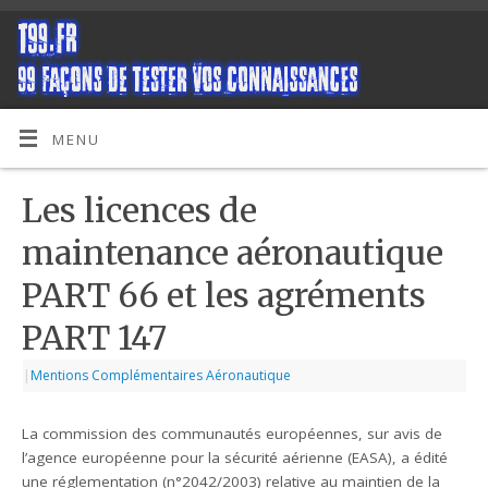
MENU
Les licences de
maintenance aéronautique
PART 66 et les agréments
PART 147
|
Mentions Complémentaires Aéronautique
La commission des communautés européennes, sur avis de
l’agence européenne pour la sécurité aérienne (EASA), a édité
une réglementation (n°2042/2003) relative au maintien de la