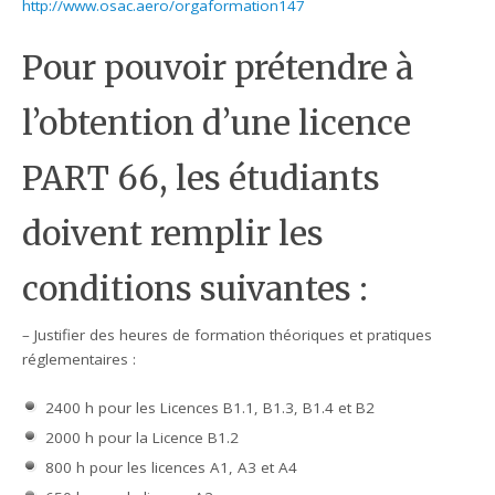
http://www.osac.aero/orgaformation147
Pour pouvoir prétendre à
l’obtention d’une licence
PART 66, les étudiants
doivent remplir les
conditions suivantes :
– Justifier des heures de formation théoriques et pratiques
réglementaires :
2400 h pour les Licences B1.1, B1.3, B1.4 et B2
2000 h pour la Licence B1.2
800 h pour les licences A1, A3 et A4