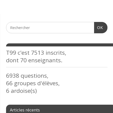
OK
T99 c'est 7513 inscrits,
dont 70 enseignants.
6938 questions,
66 groupes d'élèves,
6 ardoise(s)
Articles récents